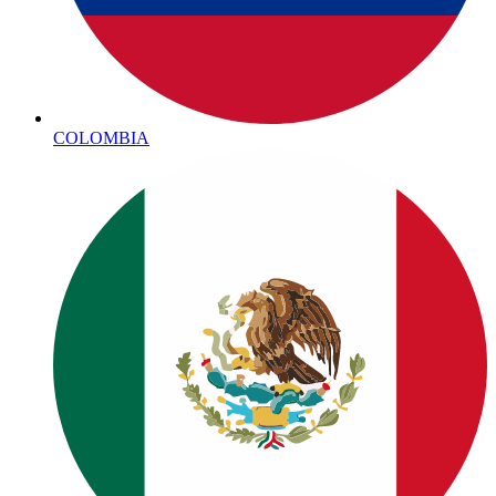
COLOMBIA