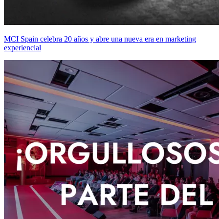
MCI Spain celebra 20 años y abre una nueva era en marketing
experiencial