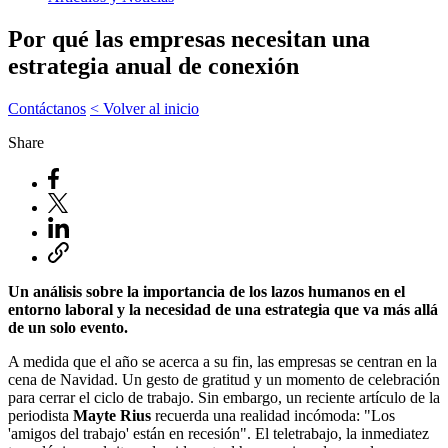
Por qué las empresas necesitan una
estrategia anual de conexión
Contáctanos
< Volver al inicio
Share
Un análisis sobre la importancia de los lazos humanos en el
entorno laboral y la necesidad de una estrategia que va más allá
de un solo evento.
A medida que el año se acerca a su fin, las empresas se centran en la
cena de Navidad. Un gesto de gratitud y un momento de celebración
para cerrar el ciclo de trabajo. Sin embargo, un reciente artículo de la
periodista
Mayte Rius
recuerda una realidad incómoda: "Los
'amigos del trabajo' están en recesión". El teletrabajo, la inmediatez