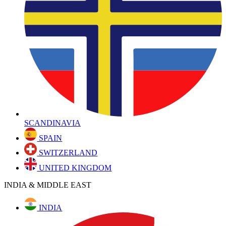
SCANDINAVIA
SPAIN
SWITZERLAND
UNITED KINGDOM
INDIA & MIDDLE EAST
INDIA