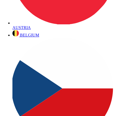
AUSTRIA
BELGIUM