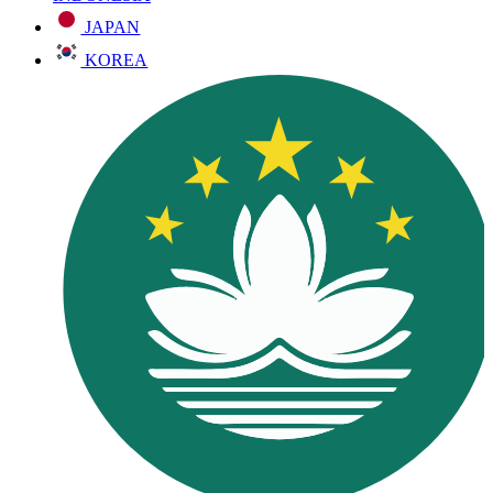
JAPAN
KOREA