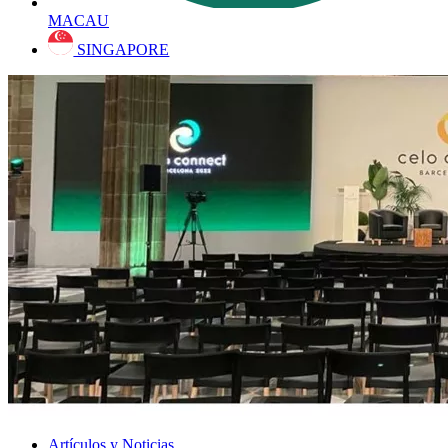
MACAU
SINGAPORE
Artículos y Noticias