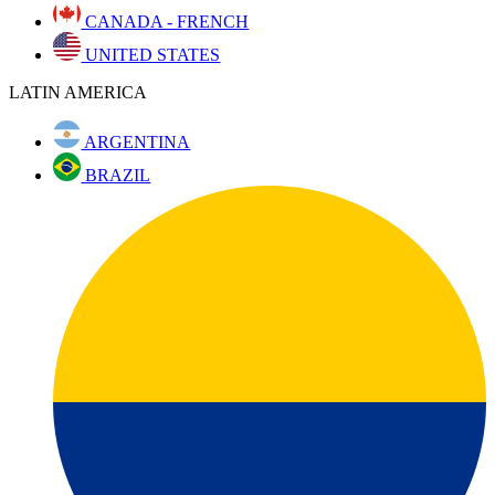
CANADA - FRENCH
UNITED STATES
LATIN AMERICA
ARGENTINA
BRAZIL