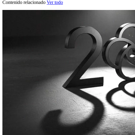
Contenido relacionado
Ver todo