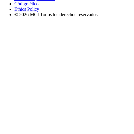
Código ético
Ethics Policy
© 2026 MCI Todos los derechos reservados