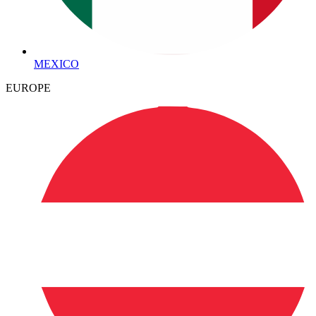
MEXICO
EUROPE