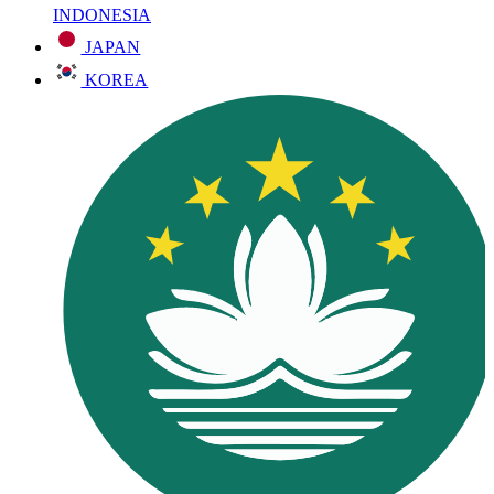
INDONESIA
JAPAN
KOREA