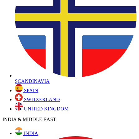
SCANDINAVIA
SPAIN
SWITZERLAND
UNITED KINGDOM
INDIA & MIDDLE EAST
INDIA