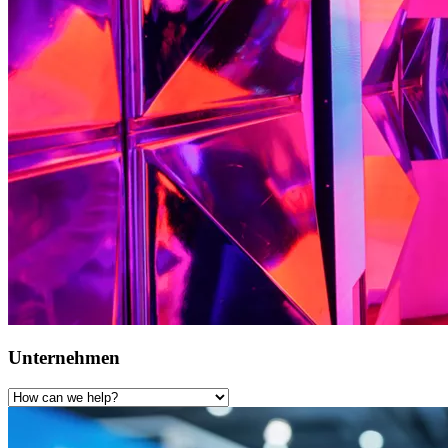
Unternehmen