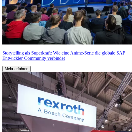
Storytelling als Superkraft: Wie eine Anime-Serie die globale SAP
Entwickler-Community verbindet
Mehr erfahren