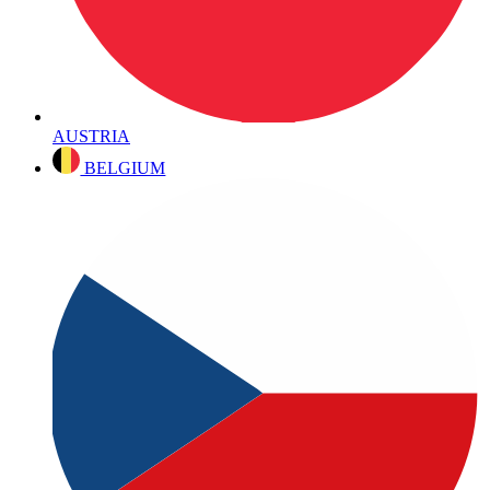
AUSTRIA
BELGIUM