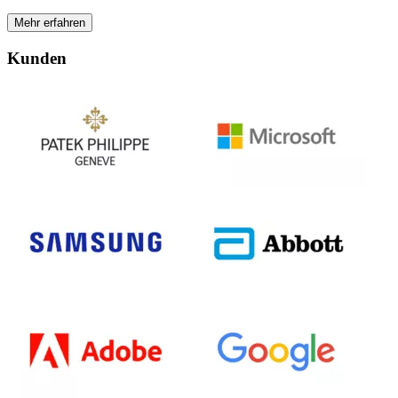
Mehr erfahren
Kunden