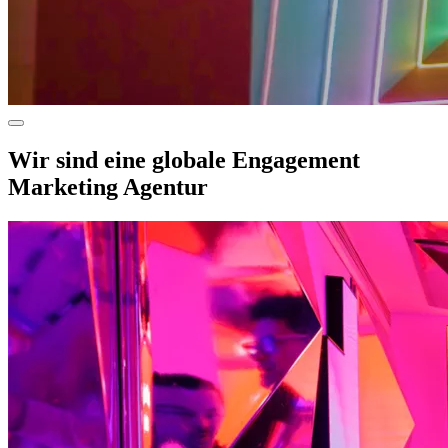
Wir sind eine globale Engagement
Marketing Agentur