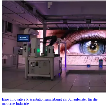
Eine innovative Präsentationsumgebung als Schaufenster für die
moderne Industrie