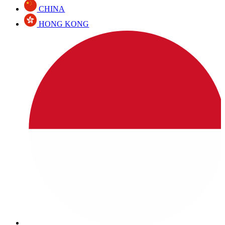
CHINA
HONG KONG