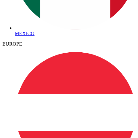
MEXICO
EUROPE