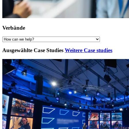
Verbände
Ausgewählte Case Studies
Weitere Case studies