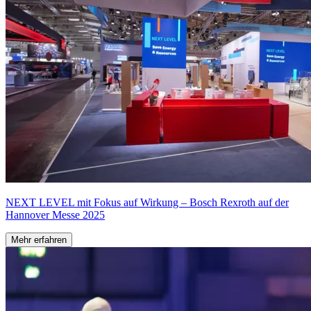
NEXT LEVEL mit Fokus auf Wirkung – Bosch Rexroth auf der
Hannover Messe 2025
Mehr erfahren