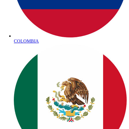
COLOMBIA