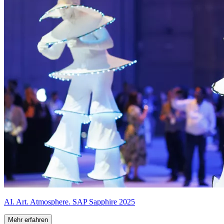
AI. Art. Atmosphere. SAP Sapphire 2025
Mehr erfahren