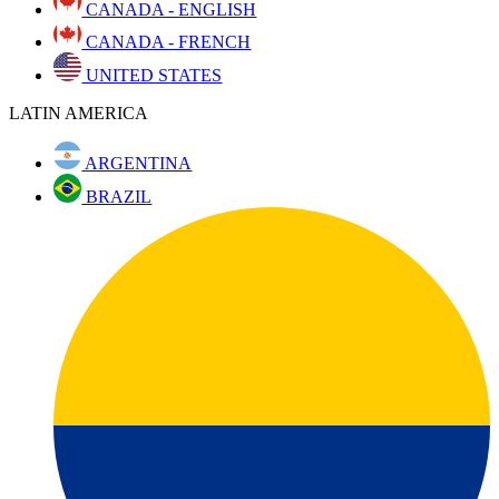
CANADA - ENGLISH
CANADA - FRENCH
UNITED STATES
LATIN AMERICA
ARGENTINA
BRAZIL