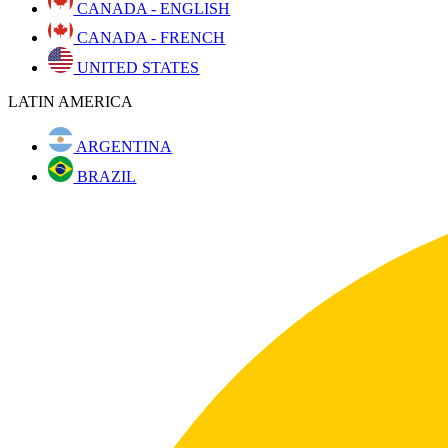
CANADA - ENGLISH
CANADA - FRENCH
UNITED STATES
LATIN AMERICA
ARGENTINA
BRAZIL