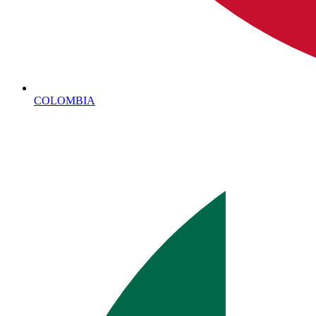
COLOMBIA