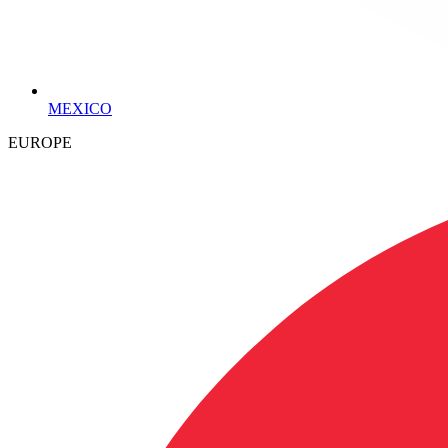
MEXICO
EUROPE