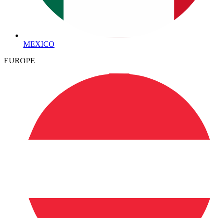
MEXICO
EUROPE