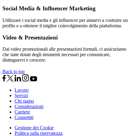
Social Media & Influencer Marketing
Utilizzare i social media e gli influencer per aiutarvi a costruire un
profilo e a ottenere il miglior coinvolgimento della piattaforma.
Video & Presentazioni
Dai video promozionali alle presentazioni formali, ci assicuriamo
che siate dotati degli strumenti necessari per comunicare,
distinguervi e crescere.
Back to top
Lavoro
Servizi
Chi siamo
Considerazioni
Carriere
Connettiti
Gestione dei Cookie
Politica sulla riservatezza