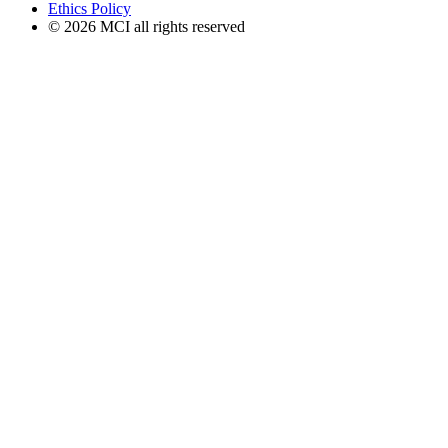
Ethics Policy
© 2026 MCI all rights reserved