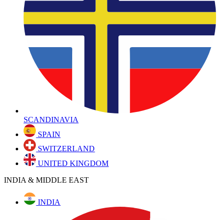
SCANDINAVIA
SPAIN
SWITZERLAND
UNITED KINGDOM
INDIA & MIDDLE EAST
INDIA