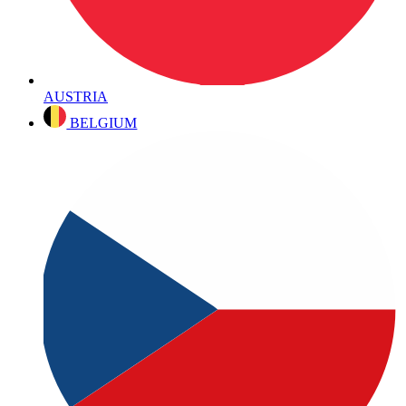
AUSTRIA
BELGIUM