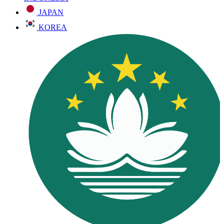
JAPAN
KOREA