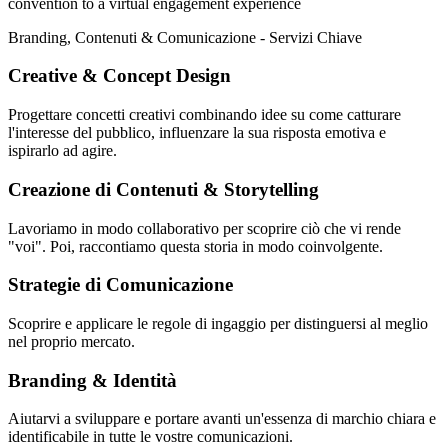
convention to a virtual engagement experience
Branding, Contenuti & Comunicazione - Servizi Chiave
Creative & Concept Design
Progettare concetti creativi combinando idee su come catturare
l'interesse del pubblico, influenzare la sua risposta emotiva e
ispirarlo ad agire.
Creazione di Contenuti & Storytelling
Lavoriamo in modo collaborativo per scoprire ciò che vi rende
"voi". Poi, raccontiamo questa storia in modo coinvolgente.
Strategie di Comunicazione
Scoprire e applicare le regole di ingaggio per distinguersi al meglio
nel proprio mercato.
Branding & Identità
Aiutarvi a sviluppare e portare avanti un'essenza di marchio chiara e
identificabile in tutte le vostre comunicazioni.