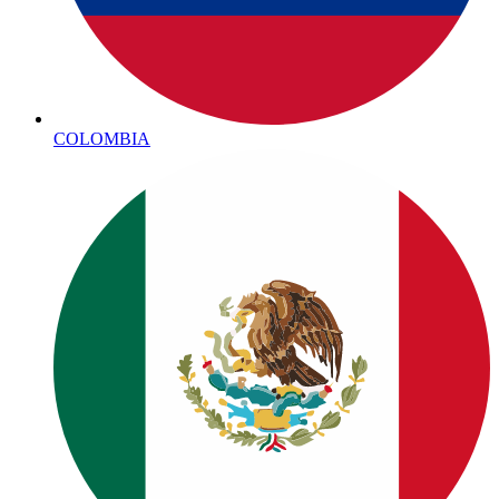
COLOMBIA