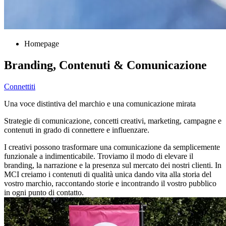
Homepage
Branding, Contenuti & Comunicazione
Connettiti
Una voce distintiva del marchio e una comunicazione mirata
Strategie di comunicazione, concetti creativi, marketing, campagne e
contenuti in grado di connettere e influenzare.
I creativi possono trasformare una comunicazione da semplicemente
funzionale a indimenticabile. Troviamo il modo di elevare il
branding, la narrazione e la presenza sul mercato dei nostri clienti. In
MCI creiamo i contenuti di qualità unica dando vita alla storia del
vostro marchio, raccontando storie e incontrando il vostro pubblico
in ogni punto di contatto.