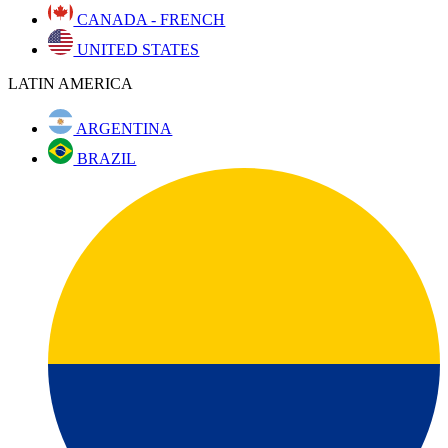
CANADA - FRENCH
UNITED STATES
LATIN AMERICA
ARGENTINA
BRAZIL