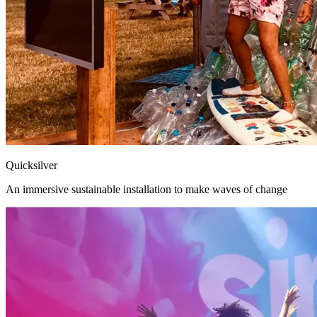
Quicksilver
An immersive sustainable installation to make waves of change