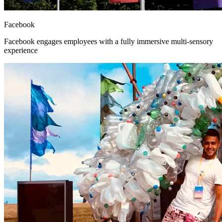
Facebook
Facebook engages employees with a fully immersive multi-sensory
experience