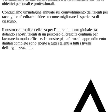
obiettivi personali e professionali.
Conduciamo un'indagine annuale sul coinvolgimento dei talenti per
raccogliere feedback e idee su come migliorare l'esperienza di
ciascuno.
Il nostro centro di eccellenza per l'apprendimento globale sta
dotando i nostri talenti di un percorso di crescita continua per
lavorare in modo efficace. Le nostre piattaforme di apprendimento
digitali complete sono aperte a tutti i talenti a tutti i livelli
dell'organizzazione.