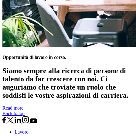
Opportunità di lavoro in corso.
Siamo sempre alla ricerca di persone di
talento da far crescere con noi. Ci
auguriamo che troviate un ruolo che
soddisfi le vostre aspirazioni di carriera.
Read more
Back to top
Lavoro