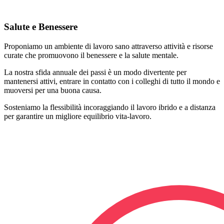
Salute e Benessere
Proponiamo un ambiente di lavoro sano attraverso attività e risorse
curate che promuovono il benessere e la salute mentale.
La nostra sfida annuale dei passi è un modo divertente per
mantenersi attivi, entrare in contatto con i colleghi di tutto il mondo e
muoversi per una buona causa.
Sosteniamo la flessibilità incoraggiando il lavoro ibrido e a distanza
per garantire un migliore equilibrio vita-lavoro.