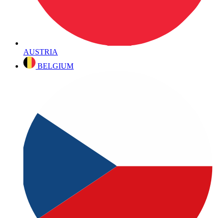
AUSTRIA
BELGIUM