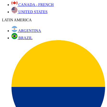
CANADA - FRENCH
UNITED STATES
LATIN AMERICA
ARGENTINA
BRAZIL