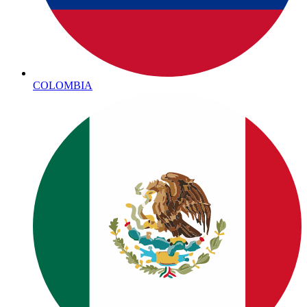
COLOMBIA