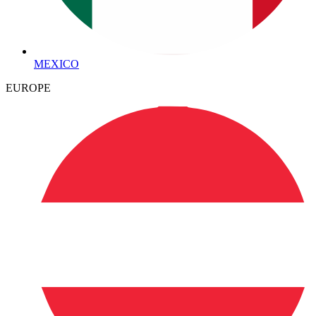
MEXICO
EUROPE