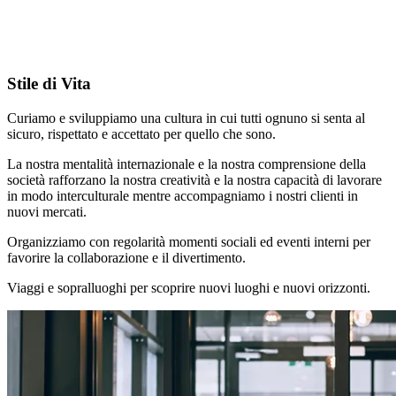
Stile di Vita
Curiamo e sviluppiamo una cultura in cui tutti ognuno si senta al
sicuro, rispettato e accettato per quello che sono.
La nostra mentalità internazionale e la nostra comprensione della
società rafforzano la nostra creatività e la nostra capacità di lavorare
in modo interculturale mentre accompagniamo i nostri clienti in
nuovi mercati.
Organizziamo con regolarità momenti sociali ed eventi interni per
favorire la collaborazione e il divertimento.
Viaggi e sopralluoghi per scoprire nuovi luoghi e nuovi orizzonti.