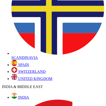
SCANDINAVIA
SPAIN
SWITZERLAND
UNITED KINGDOM
INDIA & MIDDLE EAST
INDIA