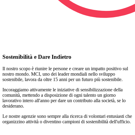
Sostenibilità e Dare Indietro
Il nostro scopo è riunire le persone e creare un impatto positivo sul
nostro mondo. MCI, uno dei leader mondiali nello sviluppo
sostenibile, lavora da oltre 15 anni per un futuro più sostenibile.
Incoraggiamo attivamente le iniziative di sensibilizzazione della
comunità, mettendo a disposizione di ogni talento un giorno
lavorativo intero all'anno per dare un contributo alla società, se lo
desiderano.
Le nostre agenzie sono sempre alla ricerca di volontari entusiasti che
organizzino attività o diventino campioni di sostenibilità dell'ufficio.