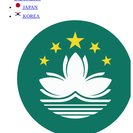
JAPAN
KOREA