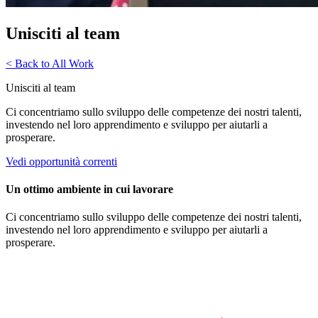
Unisciti al team
< Back to All Work
Unisciti al team
Ci concentriamo sullo sviluppo delle competenze dei nostri talenti,
investendo nel loro apprendimento e sviluppo per aiutarli a
prosperare.
Vedi opportunità correnti
Un ottimo ambiente in cui lavorare
Ci concentriamo sullo sviluppo delle competenze dei nostri talenti,
investendo nel loro apprendimento e sviluppo per aiutarli a
prosperare.