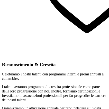
Riconoscimento & Crescita
Celebriamo i nostri talenti con programmi interni e premi annuali a
cui ambire.
I talenti avranno programmi di crescita professionale come parte
della loro progressione con noi. Inoltre, forniamo certificazioni e
investiamo in associazioni professionali per far progredire le carriere
dei nostri talenti.
Organizziamo un'attivazione annuale per farvi riflettere sui vostri