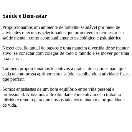
Saúde e Bem-estar
Proporcionamos um ambiente de trabalho saudável por meio de
atividades e recursos selecionados que promovem o bem-estar e a
saúde mental, como acompanhamento psicológico e psiquiátrico.
Nosso desafio anual de passos é uma maneira divertida de se manter
ativo, se conectar com colegas de todo o mundo e se mover por uma
boa causa.
Também proporcionamos incentivos à pratica de esportes para que
cada talento possa aprimorar sua saúde, escolhendo a atividade física
que preferir.
Somos entusiastas de um bom equilíbrio entre vida pessoal e
profissional. Apoiamos a flexibilidade e incentivamos o trabalho
híbrido e remoto para que nossos talentos tenham maior qualidade
de vida.