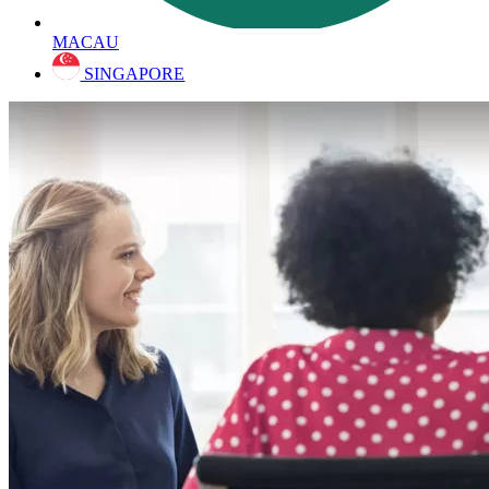
MACAU
SINGAPORE