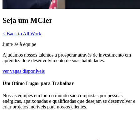
Seja um MCIer
< Back to All Work
Junte-se à equipe
Ajudamos nossos talentos a prosperar através de investimento em
aprendizado e desenvolvimento de suas habilidades.
ver vagas disponíveis
Um Ótimo Lugar para Trabalhar
Nossas equipes em todo o mundo são compostas por pessoas
enérgicas, apaixonadas e qualificadas que desejam se desenvolver e
criar projetos incríveis para nossos clientes.