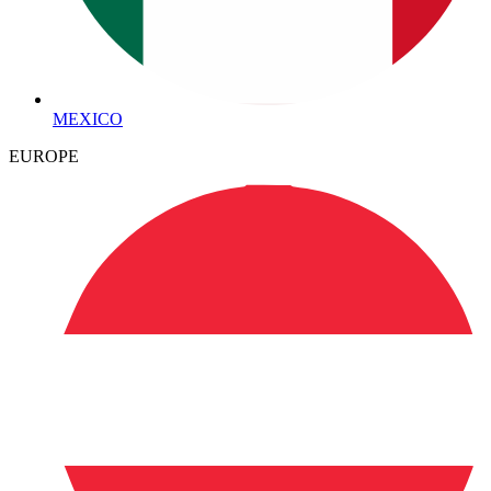
MEXICO
EUROPE