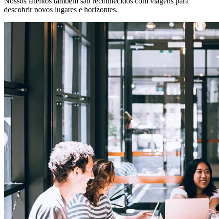
Nossos talentos também são reconhecidos com viagens para
descobrir novos lugares e horizontes.