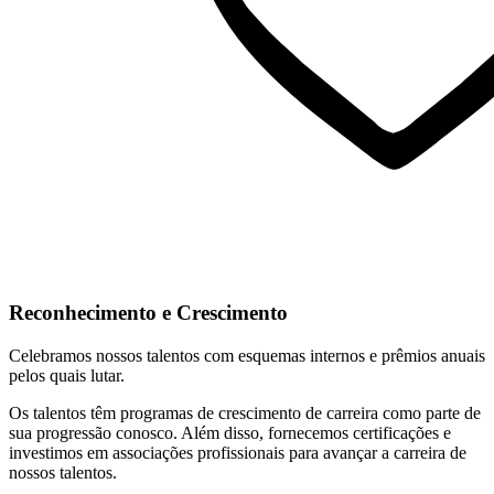
Reconhecimento e Crescimento
Celebramos nossos talentos com esquemas internos e prêmios anuais
pelos quais lutar.
Os talentos têm programas de crescimento de carreira como parte de
sua progressão conosco. Além disso, fornecemos certificações e
investimos em associações profissionais para avançar a carreira de
nossos talentos.