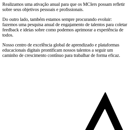
Realizamos uma ativação anual para que os MCIers possam refletir
sobre seus objetivos pessoais e profissionais.
Do outro lado, também estamos sempre procurando evoluir:
fazemos uma pesquisa anual de engajamento de talentos para coletar
feedback e ideias sobre como podemos aprimorar a experiência de
todos.
Nosso centro de excelência global de aprendizado e plataformas
educacionais digitais prontificam nossos talentos a seguir um
caminho de crescimento contínuo para trabalhar de forma eficaz.