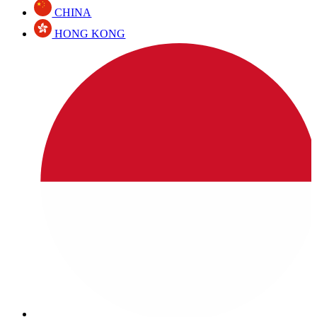
CHINA
HONG KONG