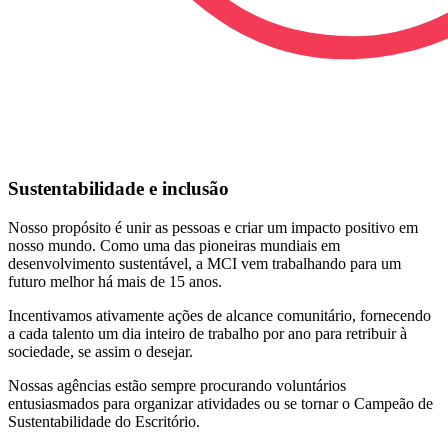
Sustentabilidade e inclusão
Nosso propósito é unir as pessoas e criar um impacto positivo em
nosso mundo. Como uma das pioneiras mundiais em
desenvolvimento sustentável, a MCI vem trabalhando para um
futuro melhor há mais de 15 anos.
Incentivamos ativamente ações de alcance comunitário, fornecendo
a cada talento um dia inteiro de trabalho por ano para retribuir à
sociedade, se assim o desejar.
Nossas agências estão sempre procurando voluntários
entusiasmados para organizar atividades ou se tornar o Campeão de
Sustentabilidade do Escritório.