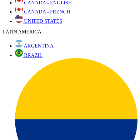
CANADA - ENGLISH
CANADA - FRENCH
UNITED STATES
LATIN AMERICA
ARGENTINA
BRAZIL