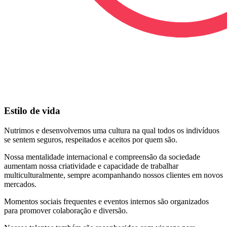
Estilo de vida
Nutrimos e desenvolvemos uma cultura na qual todos os indivíduos
se sentem seguros, respeitados e aceitos por quem são.
Nossa mentalidade internacional e compreensão da sociedade
aumentam nossa criatividade e capacidade de trabalhar
multiculturalmente, sempre acompanhando nossos clientes em novos
mercados.
Momentos sociais frequentes e eventos internos são organizados
para promover colaboração e diversão.