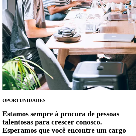
OPORTUNIDADES
Estamos sempre à procura de pessoas
talentosas para crescer conosco.
Esperamos que você encontre um cargo