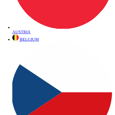
AUSTRIA
BELGIUM