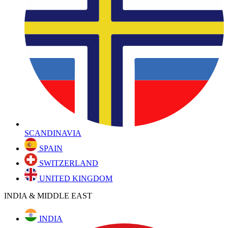
SCANDINAVIA
SPAIN
SWITZERLAND
UNITED KINGDOM
INDIA & MIDDLE EAST
INDIA