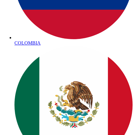
COLOMBIA