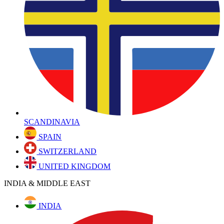
SCANDINAVIA
SPAIN
SWITZERLAND
UNITED KINGDOM
INDIA & MIDDLE EAST
INDIA