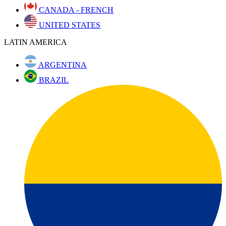
CANADA - FRENCH
UNITED STATES
LATIN AMERICA
ARGENTINA
BRAZIL