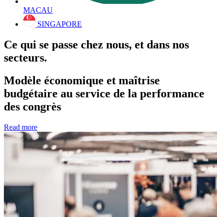
MACAU
SINGAPORE
Ce qui se passe chez nous, et dans nos
secteurs.
Modèle économique et maîtrise
budgétaire au service de la performance
des congrès
Read more