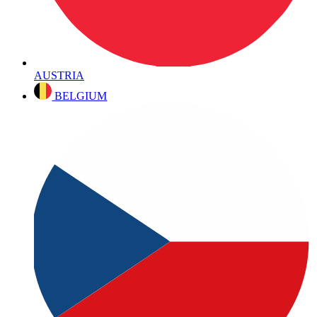
AUSTRIA
BELGIUM