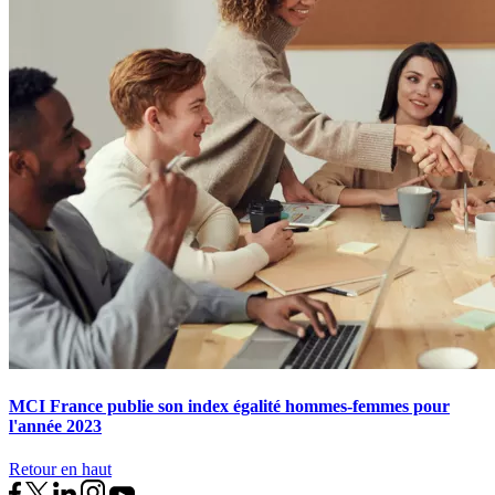
MCI France publie son index égalité hommes-femmes pour
l'année 2023
Retour en haut