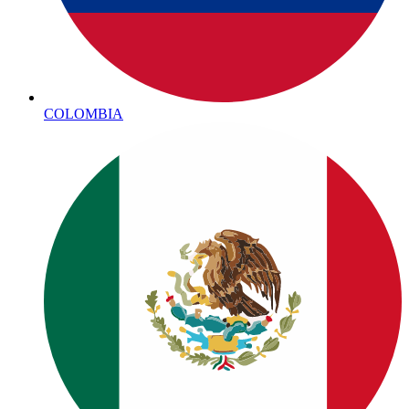
COLOMBIA