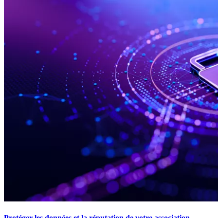
Protéger les données et la réputation de votre association