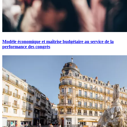
Modèle économique et maîtrise budgétaire au service de la
performance des congrès