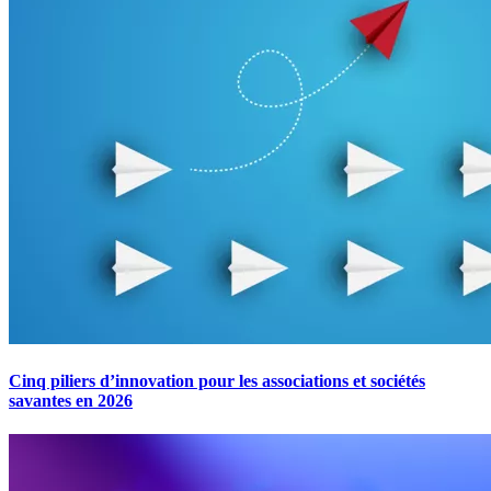
Cinq piliers d’innovation pour les associations et sociétés
savantes en 2026