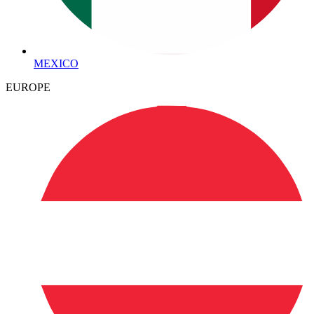
MEXICO
EUROPE