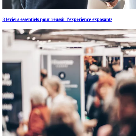
8 leviers essentiels pour réussir l’expérience exposants