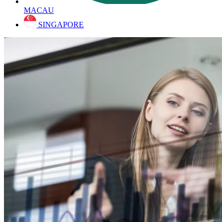
MACAU
SINGAPORE