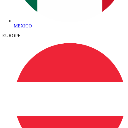
MEXICO
EUROPE