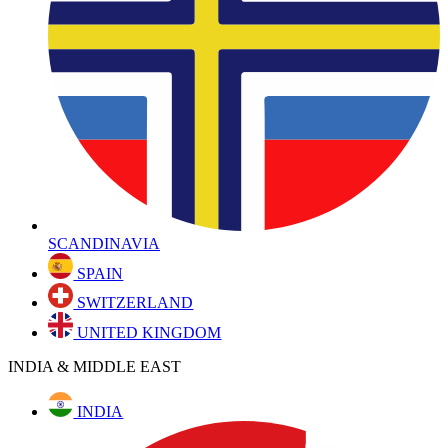
SCANDINAVIA
SPAIN
SWITZERLAND
UNITED KINGDOM
INDIA & MIDDLE EAST
INDIA