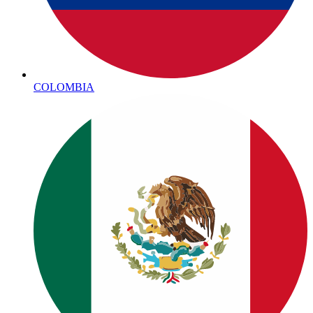
COLOMBIA