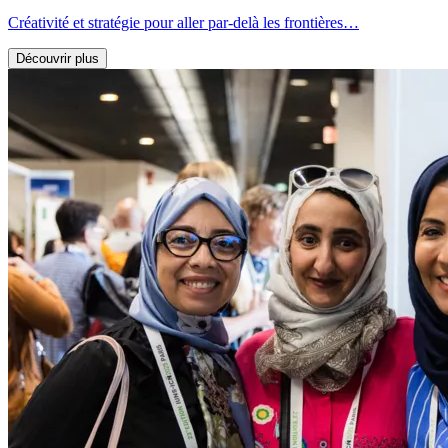
Créativité et stratégie pour aller par-delà les frontières…
Découvrir plus