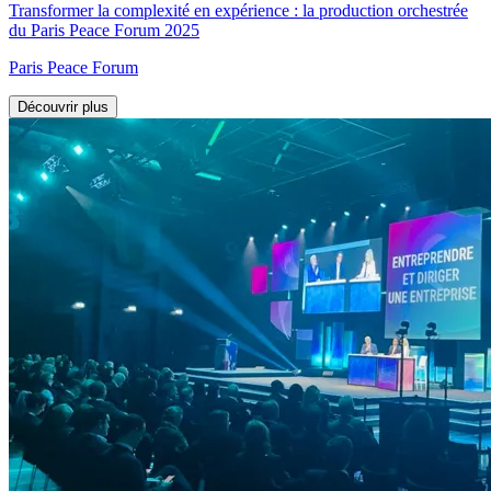
Transformer la complexité en expérience : la production orchestrée
du Paris Peace Forum 2025
Paris Peace Forum
Découvrir plus