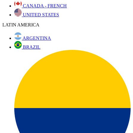
CANADA - FRENCH
UNITED STATES
LATIN AMERICA
ARGENTINA
BRAZIL