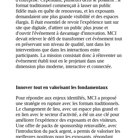
format traditionnel commençait à lasser un public
fidèle mais en quête de renouveau, et les exposants
demandaient une plus grande visibilité et des espaces
élargis. Il était essentiel de revoir l'expérience tant sur
site que digitale, d'attirer un public plus jeune et
d'ouvrir l'événement à davantage d'innovation. MCI
devait relever le défi de transformer cet événement tout
en préservant son niveau de qualité, tant dans les
interventions que dans les interactions entre
participants. La mission consistait donc à réinventer un
événement établi tout en le projetant dans une
dimension plus moderne, interactive et connectée.
Innover tout en valorisant les fondamentaux
Pour répondre aux enjeux identifiés, MCI a proposé
une stratégie en rupture avec les formats traditionnels.
Le changement de lieu, avec un espace plus grand et
en lien avec le secteur d'activité, a été un axe clé pour
améliorer l'expérience des exposants et des visiteurs.
Une offre de packs de sponsorship retravaillée, avec
l'introduction du pack argent, a permis de valoriser les
meilleures positions pour les exposants, répondant