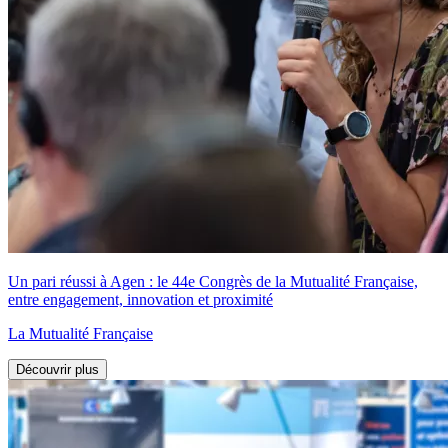
Un pari réussi à Agen : le 44e Congrès de la Mutualité Française,
entre engagement, innovation et proximité
La Mutualité Française
Découvrir plus