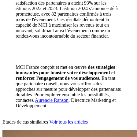
satisfaction des partenaires a atteint 93% sur les
éditions 2022 et 2023. L'édition 2024 s’annonce déjà
prometteuse, avec 82 partenaires confirmés à trois
mois de l'événement. Ces résultats démontrent la
capacité de MCI à maximiser les revenus tout en
innovant, solidifiant ainsi l’événement comme un
rendez-vous incontournable du secteur financier.
MCI France conçoit et met en œuvre
des stratégies
innovantes pour booster votre développement et
renforcer l'engagement de vos audiences
. En tant
que partenaire conseil, nous vous offrons des
approches sur mesure pour développer des partenariats
durables. Pour explorer ensemble les possibilités,
contactez
Aurencie Ranson
, Directrice Marketing et
Développement.
Etudes de cas similaires
Voir tous les articles