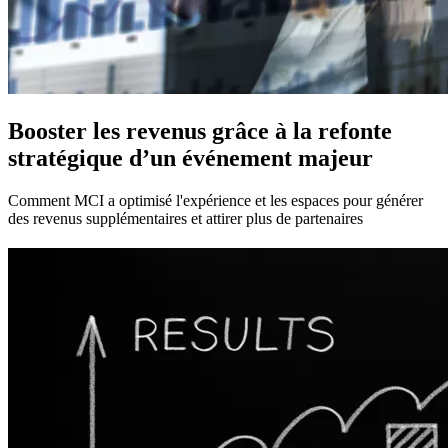
Booster les revenus grâce à la refonte
stratégique d’un événement majeur
Comment MCI a optimisé l'expérience et les espaces pour générer
des revenus supplémentaires et attirer plus de partenaires