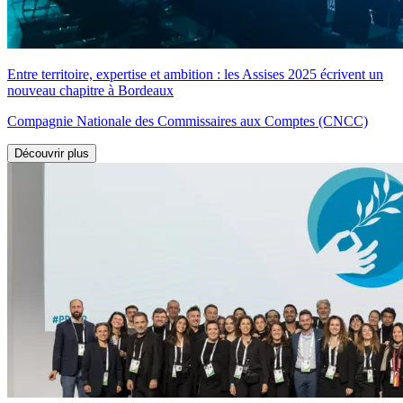
Entre territoire, expertise et ambition : les Assises 2025 écrivent un
nouveau chapitre à Bordeaux
Compagnie Nationale des Commissaires aux Comptes (CNCC)
Découvrir plus