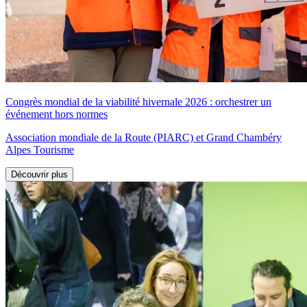
Congrès mondial de la viabilité hivernale 2026 : orchestrer un
événement hors normes
Association mondiale de la Route (PIARC) et Grand Chambéry
Alpes Tourisme
Découvrir plus