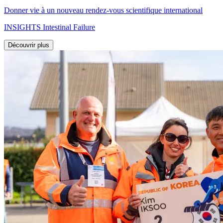
Donner vie à un nouveau rendez-vous scientifique international
INSIGHTS Intestinal Failure
Découvrir plus