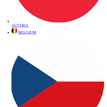
AUSTRIA
BELGIUM