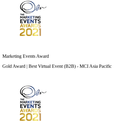
Marketing Events Award
Gold Award | Best Virtual Event (B2B) - MCI Asia Pacific