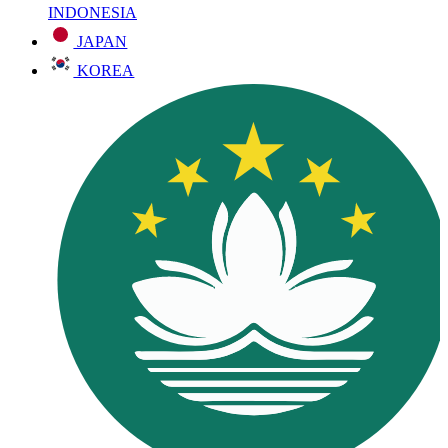
INDONESIA
JAPAN
KOREA