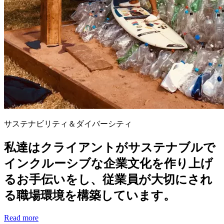
サステナビリティ＆ダイバーシティ
私達はクライアントがサステナブルで
インクルーシブな企業文化を作り上げ
るお手伝いをし、従業員が大切にされ
る職場環境を構築しています。
Read more