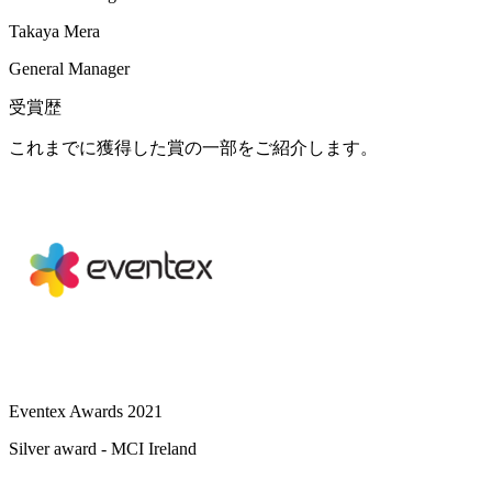
Takaya Mera
General Manager
受賞歴
これまでに獲得した賞の一部をご紹介します。
Eventex Awards 2021
Silver award - MCI Ireland