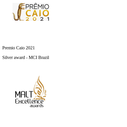
Premio Caio 2021
Silver award - MCI Brazil