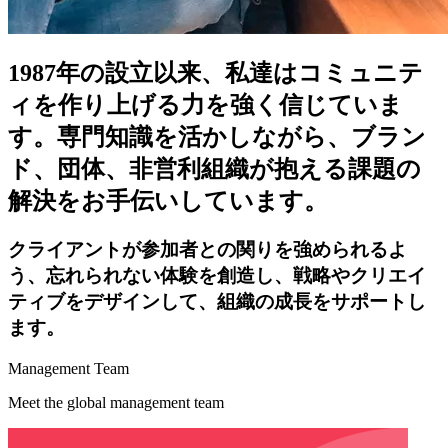
1987年の設立以来、私達はコミュニテ
ィを作り上げる力を強く信じていま
す。専門知識を活かしながら、ブラン
ド、団体、非営利組織が抱える課題の
解決をお手伝いしています。
クライアントが参加者との関りを強められるよ
う、忘れられない体験を創造し、戦略やクリエイ
ティブをデザインして、組織の成長をサポートし
ます。
Management Team
Meet the global management team