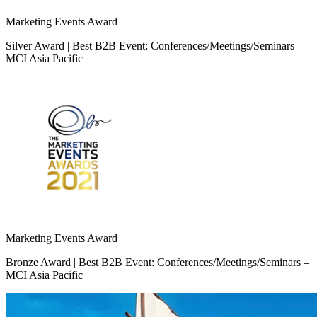
Marketing Events Award
Silver Award | Best B2B Event: Conferences/Meetings/Seminars –
MCI Asia Pacific
Marketing Events Award
Bronze Award | Best B2B Event: Conferences/Meetings/Seminars –
MCI Asia Pacific