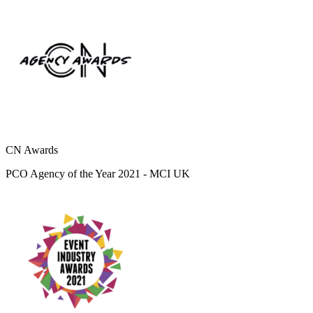
CN Awards
PCO Agency of the Year 2021 - MCI UK