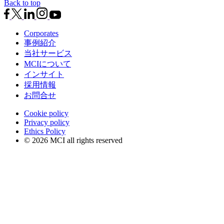
Back to top
Corporates
事例紹介
当社サービス
MCIについて
インサイト
採用情報
お問合せ
Cookie policy
Privacy policy
Ethics Policy
© 2026 MCI all rights reserved