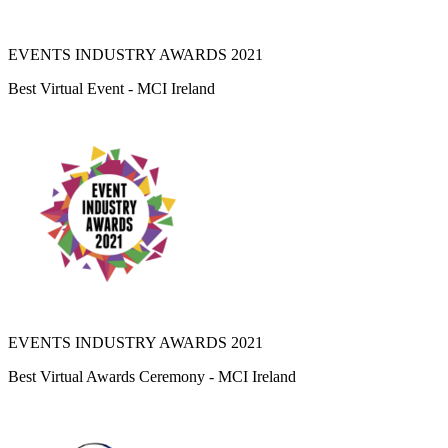
EVENTS INDUSTRY AWARDS 2021
Best Virtual Event - MCI Ireland
EVENTS INDUSTRY AWARDS 2021
Best Virtual Awards Ceremony - MCI Ireland