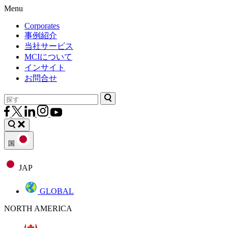
Menu
Corporates
事例紹介
当社サービス
MCIについて
インサイト
お問合せ
国
JAP
GLOBAL
NORTH AMERICA