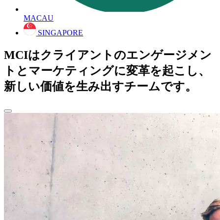
MACAU
SINGAPORE
MCIはクライアントのエンゲージメン
トとマーケティングに変革を起こし、
新しい価値を生み出すチームです。