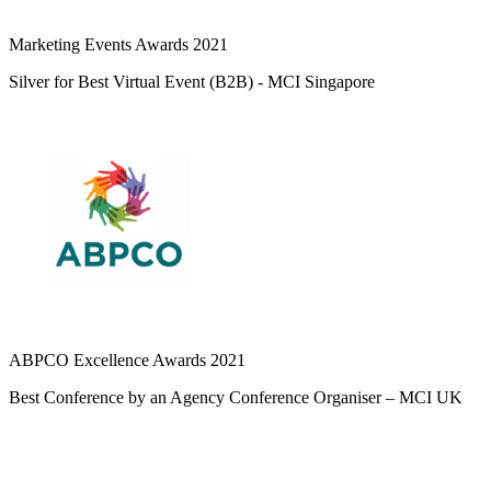
Marketing Events Awards 2021
Silver for Best Virtual Event (B2B) - MCI Singapore
ABPCO Excellence Awards 2021
Best Conference by an Agency Conference Organiser – MCI UK