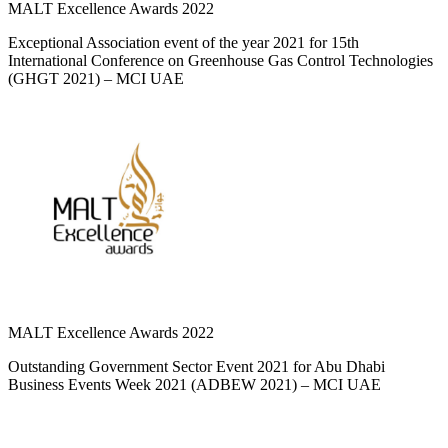
MALT Excellence Awards 2022
Exceptional Association event of the year 2021 for 15th
International Conference on Greenhouse Gas Control Technologies
(GHGT 2021) – MCI UAE
MALT Excellence Awards 2022
Outstanding Government Sector Event 2021 for Abu Dhabi
Business Events Week 2021 (ADBEW 2021) – MCI UAE