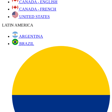
CANADA - ENGLISH
CANADA - FRENCH
UNITED STATES
LATIN AMERICA
ARGENTINA
BRAZIL