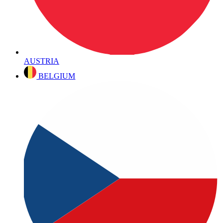
AUSTRIA
BELGIUM