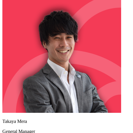
Takaya Mera
General Manager