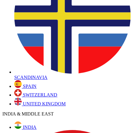
SCANDINAVIA
SPAIN
SWITZERLAND
UNITED KINGDOM
INDIA & MIDDLE EAST
INDIA