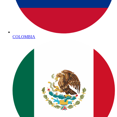
COLOMBIA