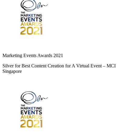
Marketing Events Awards 2021
Silver for Best Content Creation for A Virtual Event – MCI
Singapore