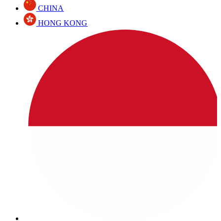
CHINA
HONG KONG