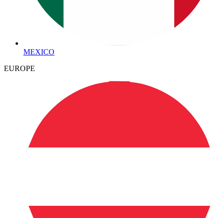
MEXICO
EUROPE