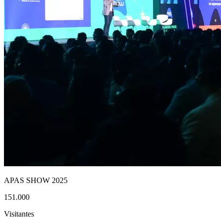
APAS SHOW 2025
151.000
Visitantes