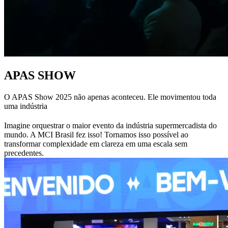
APAS SHOW
O APAS Show 2025 não apenas aconteceu. Ele movimentou toda
uma indústria
Imagine orquestrar o maior evento da indústria supermercadista do
mundo. A MCI Brasil fez isso! Tornamos isso possível ao
transformar complexidade em clareza em uma escala sem
precedentes.