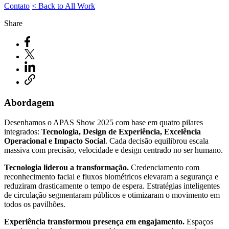
Contato
< Back to All Work
Share
Abordagem
Desenhamos o APAS Show 2025 com base em quatro pilares
integrados:
Tecnologia, Design de Experiência, Excelência
Operacional e Impacto Social
. Cada decisão equilibrou escala
massiva com precisão, velocidade e design centrado no ser humano.
Tecnologia liderou a transformação.
Credenciamento com
reconhecimento facial e fluxos biométricos elevaram a segurança e
reduziram drasticamente o tempo de espera. Estratégias inteligentes
de circulação segmentaram públicos e otimizaram o movimento em
todos os pavilhões.
Experiência transformou presença em engajamento.
Espaços