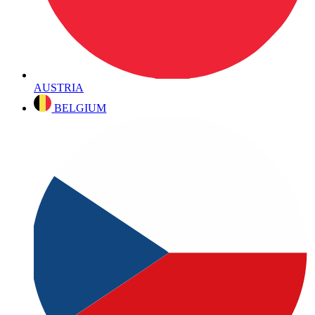
AUSTRIA
BELGIUM