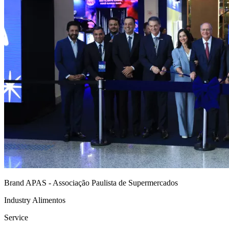
Brand
APAS - Associação Paulista de Supermercados
Industry
Alimentos
Service