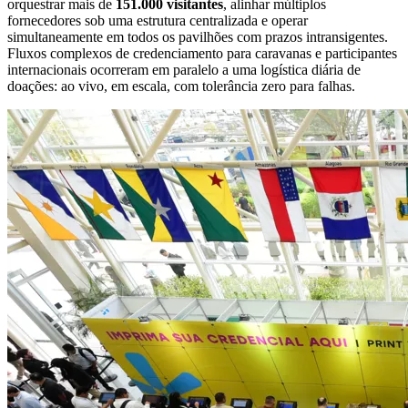
orquestrar mais de
151.000 visitantes
, alinhar múltiplos
fornecedores sob uma estrutura centralizada e operar
simultaneamente em todos os pavilhões com prazos intransigentes.
Fluxos complexos de credenciamento para caravanas e participantes
internacionais ocorreram em paralelo a uma logística diária de
doações: ao vivo, em escala, com tolerância zero para falhas.