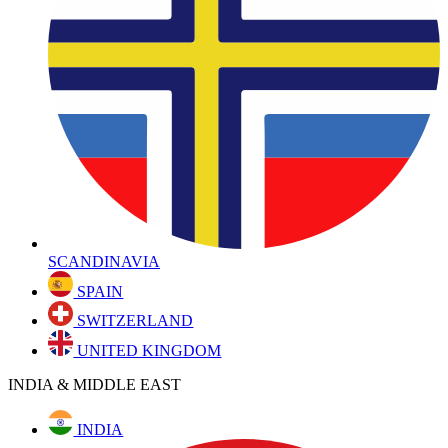
SCANDINAVIA
SPAIN
SWITZERLAND
UNITED KINGDOM
INDIA & MIDDLE EAST
INDIA