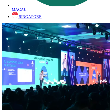
MACAU
SINGAPORE