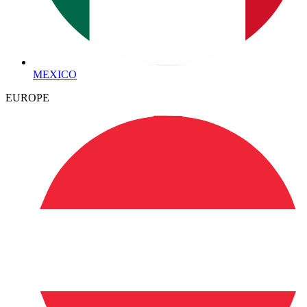
MEXICO
EUROPE