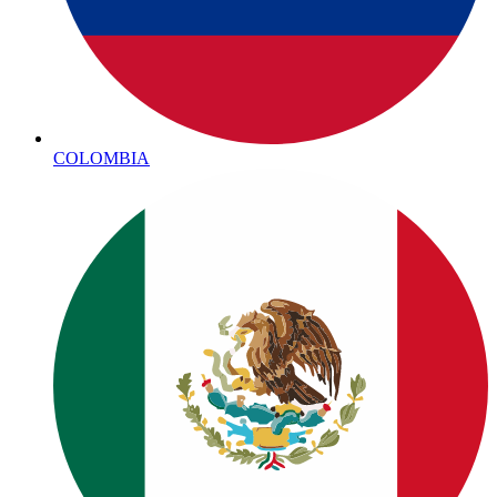
COLOMBIA