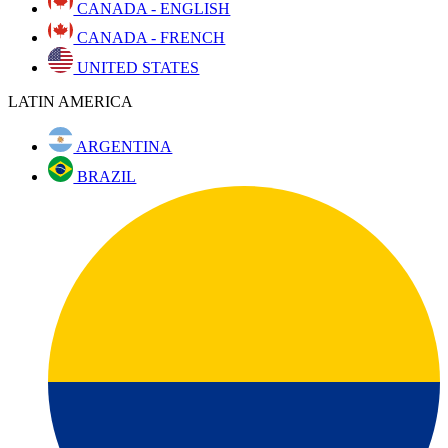
CANADA - ENGLISH
CANADA - FRENCH
UNITED STATES
LATIN AMERICA
ARGENTINA
BRAZIL