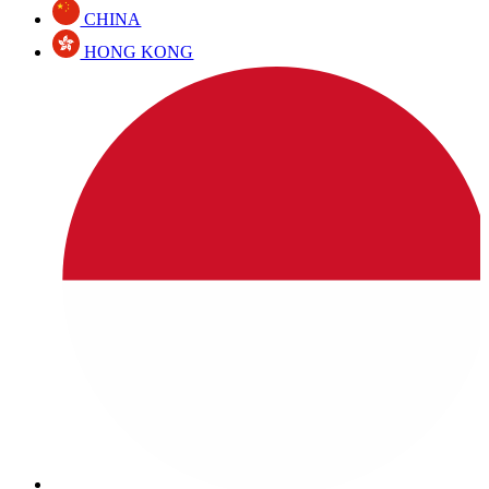
CHINA
HONG KONG