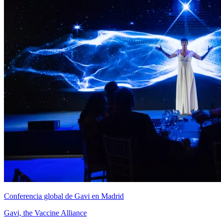
Conferencia global de Gavi en Madrid
Gavi, the Vaccine Alliance