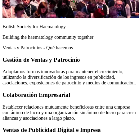
British Society for Haematology
Building the haematology community together
Ventas y Patrocinios - Qué hacemos
Gestión de Ventas y Patrocinio
Adoptamos formas innovadoras para mantener el crecimiento,
utilizando la diversificación de los ingresos en publicidad,
asociaciones, exposiciones de patrocinio y medios de comunicación.
Colaboración Empresarial
Establecer relaciones mutuamente beneficiosas entre una empresa
con ánimo de lucro y una organización sin ánimo de lucro para crear
alianzas y asociaciones a largo plazo.
Ventas de Publicidad Digital e Impresa