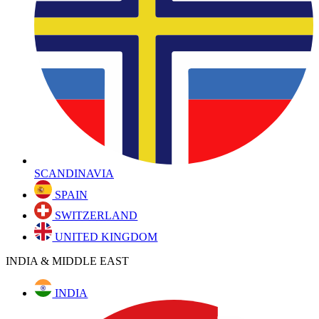
SCANDINAVIA
SPAIN
SWITZERLAND
UNITED KINGDOM
INDIA & MIDDLE EAST
INDIA