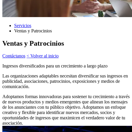
Servicios
Ventas y Patrocinios
Ventas y Patrocinios
Contáctanos
< Volver al inicio
Ingresos diversificados para un crecimiento a largo plazo
Las organizaciones adaptables necesitan diversificar sus ingresos en
publicidad, asociaciones, patrocinios, exposiciones y medios de
comunicación.
Adoptamos formas innovadoras para sostener tu crecimiento a través
de nuevos productos y medios emergentes que alinean los mensajes
de los anunciantes con tu público objetivo. Adoptamos un enfoque
creativo y flexible para identificar nuevos mercados, socios y
oportunidades de ingresos que maximicen el verdadero valor de tu
asociación.