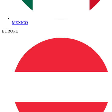
MEXICO
EUROPE