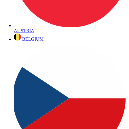
AUSTRIA
BELGIUM