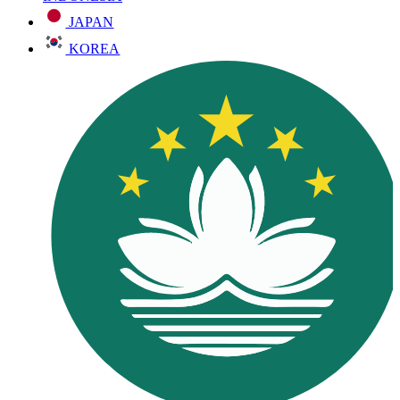
JAPAN
KOREA