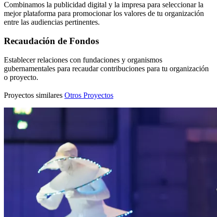
Combinamos la publicidad digital y la impresa para seleccionar la
mejor plataforma para promocionar los valores de tu organización
entre las audiencias pertinentes.
Recaudación de Fondos
Establecer relaciones con fundaciones y organismos
gubernamentales para recaudar contribuciones para tu organización
o proyecto.
Proyectos similares
Otros Proyectos