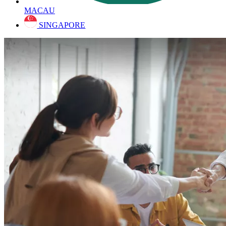
MACAU
SINGAPORE