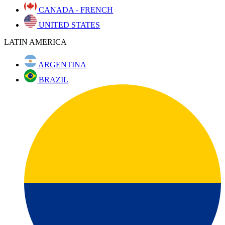
CANADA - FRENCH
UNITED STATES
LATIN AMERICA
ARGENTINA
BRAZIL