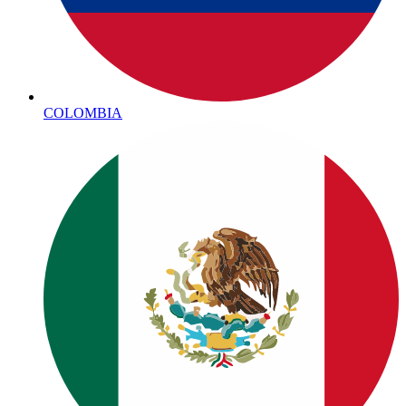
COLOMBIA