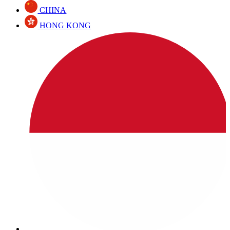
CHINA
HONG KONG