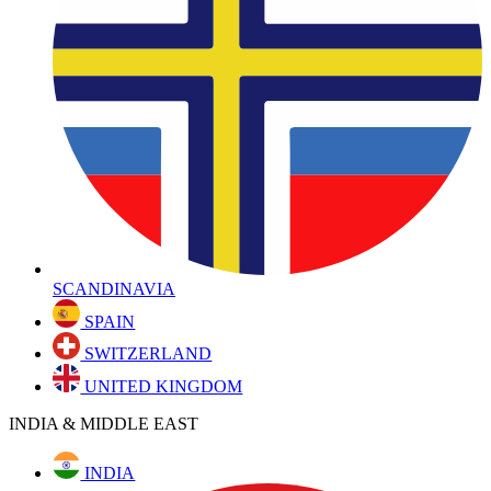
SCANDINAVIA
SPAIN
SWITZERLAND
UNITED KINGDOM
INDIA & MIDDLE EAST
INDIA