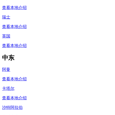
查看本地介绍
瑞士
查看本地介绍
英国
查看本地介绍
中东
阿曼
查看本地介绍
卡塔尔
查看本地介绍
沙特阿拉伯