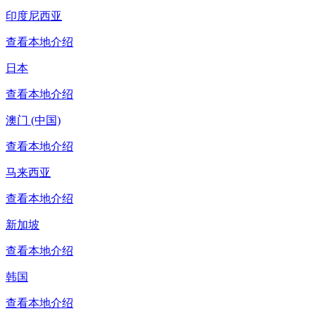
印度尼西亚
查看本地介绍
日本
查看本地介绍
澳门 (中国)
查看本地介绍
马来西亚
查看本地介绍
新加坡
查看本地介绍
韩国
查看本地介绍