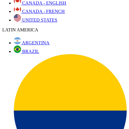
CANADA - ENGLISH
CANADA - FRENCH
UNITED STATES
LATIN AMERICA
ARGENTINA
BRAZIL