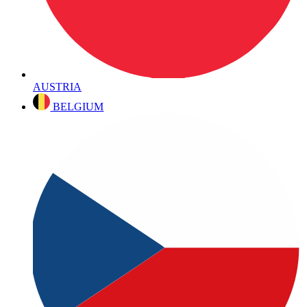
AUSTRIA
BELGIUM