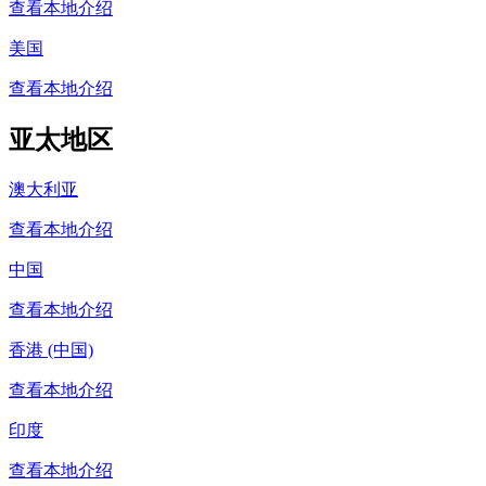
查看本地介绍
美国
查看本地介绍
亚太地区
澳大利亚
查看本地介绍
中国
查看本地介绍
香港 (中国)
查看本地介绍
印度
查看本地介绍