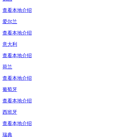
查看本地介绍
爱尔兰
查看本地介绍
意大利
查看本地介绍
荷兰
查看本地介绍
葡萄牙
查看本地介绍
西班牙
查看本地介绍
瑞典