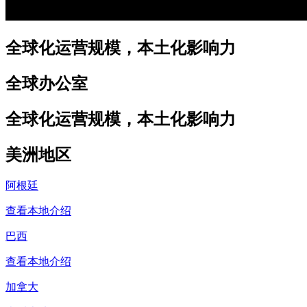
全球化运营规模，本土化影响力
全球办公室
全球化运营规模，本土化影响力
美洲地区
阿根廷
查看本地介绍
巴西
查看本地介绍
加拿大