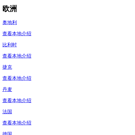
欧洲
奥地利
查看本地介绍
比利时
查看本地介绍
捷克
查看本地介绍
丹麦
查看本地介绍
法国
查看本地介绍
德国