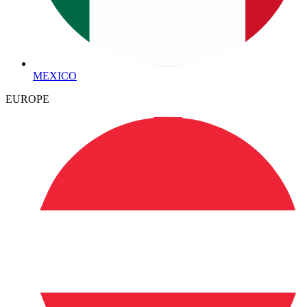
MEXICO
EUROPE