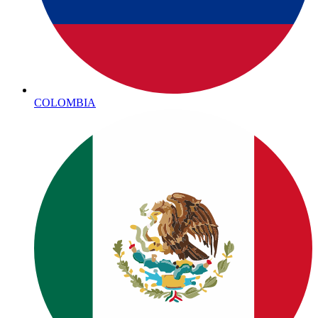
COLOMBIA