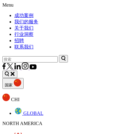
Menu
成功案例
我们的服务
关于我们
行业洞察
招聘
联系我们
国家
CHI
GLOBAL
NORTH AMERICA